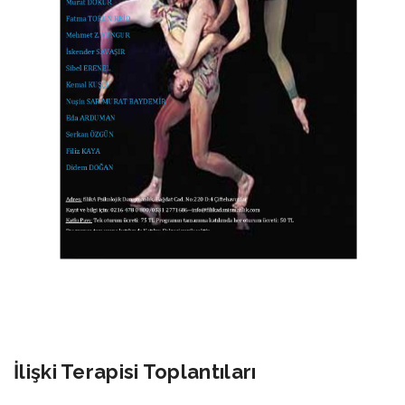
İlişki Terapisi Toplantıları