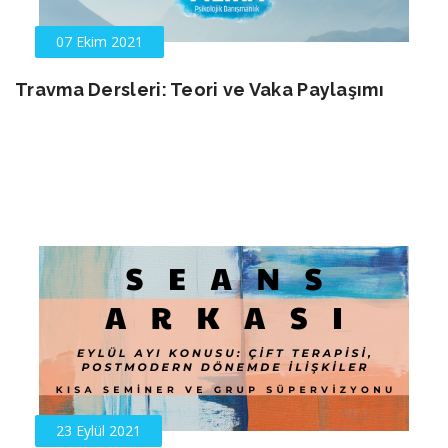
07 Ekim 2021
Travma Dersleri: Teori ve Vaka Paylaşımı
23 Eylül 2021