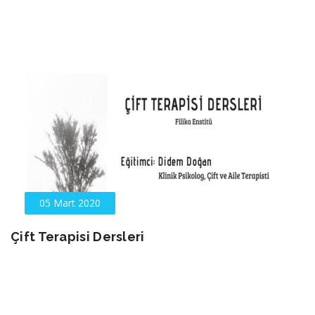
05 Mart 2020
Çift Terapisi Dersleri