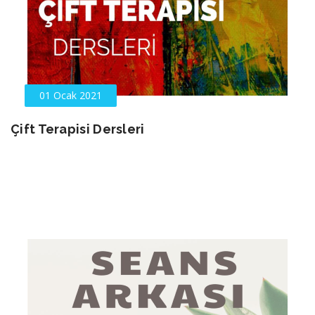
01 Ocak 2021
Çift Terapisi Dersleri