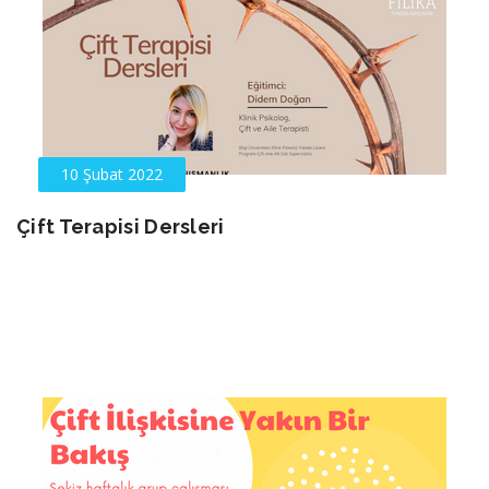
10 Şubat 2022
Çift Terapisi Dersleri