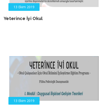
13 Ekim 2019
Yeterince İyi Okul
13 Ekim 2019