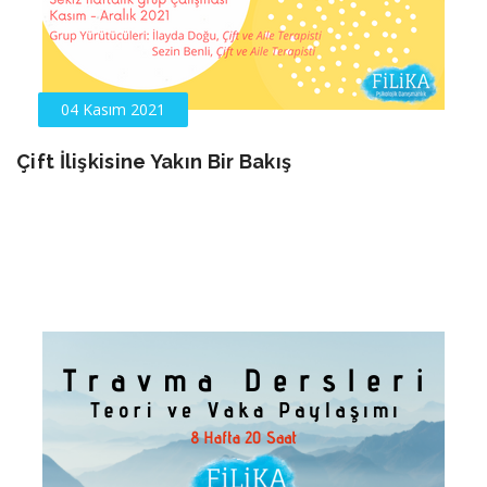
04 Kasım 2021
Çift İlişkisine Yakın Bir Bakış