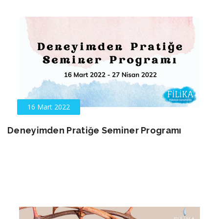
16 Mart 2022
Deneyimden Pratiğe Seminer Programı