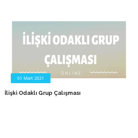
01 Mart 2021
İlişki Odaklı Grup Çalışması