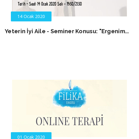
14 Ocak 2020
Yeterin İyi Aile - Seminer Konusu: "Ergenim...
01 Ocak 2020