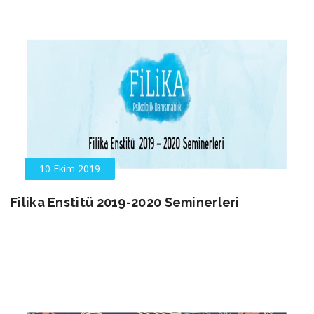
10 Ekim 2019
Filika Enstitü 2019-2020 Seminerleri