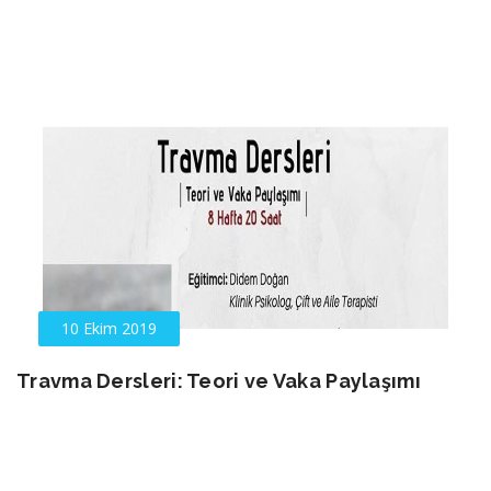
10 Ekim 2019
Travma Dersleri: Teori ve Vaka Paylaşımı