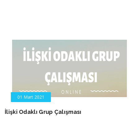
01 Mart 2021
İlişki Odaklı Grup Çalışması