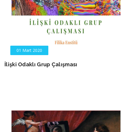
01 Mart 2020
İlişki Odaklı Grup Çalışması