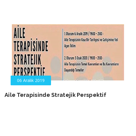
06 Aralık 2019
Aile Terapisinde Stratejik Perspektif