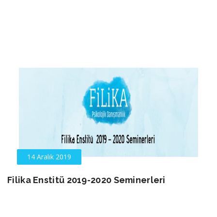
14 Aralık 2019
Filika Enstitü 2019-2020 Seminerleri