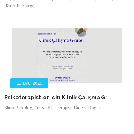
(Klinik Psikolog)...
23 Eylül 2026
Psikoterapistler İçin Klinik Çalışma Gr...
Klinik Psikolog, Çift ve Aile Terapisti Didem Doğan