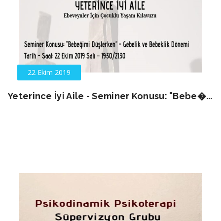
22 Ekim 2019
Yeterince İyi Aile - Seminer Konusu: "Bebe�...