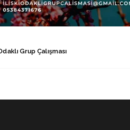
i Odaklı Grup Çalışması